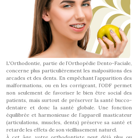
L'Orthodontie, partie de l’Orthopédie Dento-Faciale,
concerne plus particulièrement les malpositions des
arcades et des dents. En empêchant l’apparition des
malformations, ou en les corrigeant, l’ODF permet
non seulement de favoriser le bien être social des
patients, mais surtout de préserver la santé bucco-
dentaire et donc la santé globale. Une fonction
équilibrée et harmonieuse de l’appareil masticateur
(articulations, muscles, dents) préserve sa santé et
retarde les effets de son vieillissement naturel.
À cet âge, votre orthodontiste peut déjà plus ou