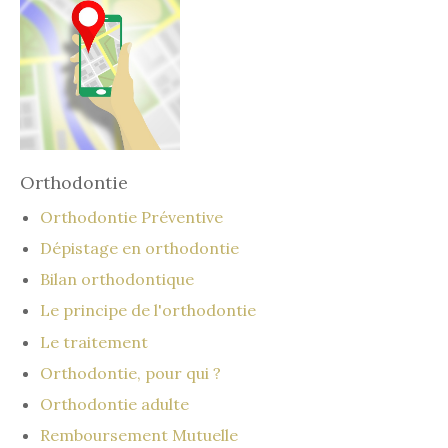
Orthodontie
Orthodontie Préventive
Dépistage en orthodontie
Bilan orthodontique
Le principe de l'orthodontie
Le traitement
Orthodontie, pour qui ?
Orthodontie adulte
Remboursement Mutuelle