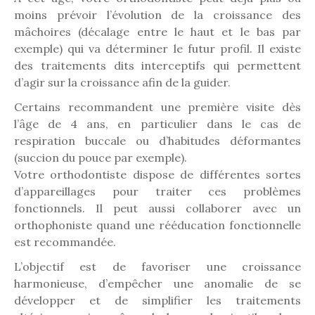
moins prévoir l’évolution de la croissance des
mâchoires (décalage entre le haut et le bas par
exemple) qui va déterminer le futur profil. Il existe
des traitements dits interceptifs qui permettent
d’agir sur la croissance afin de la guider.
Certains recommandent une première visite dès
l’âge de 4 ans, en particulier dans le cas de
respiration buccale ou d’habitudes déformantes
(succion du pouce par exemple).
Votre orthodontiste dispose de différentes sortes
d’appareillages pour traiter ces problèmes
fonctionnels. Il peut aussi collaborer avec un
orthophoniste quand une rééducation fonctionnelle
est recommandée.
L’objectif est de favoriser une croissance
harmonieuse, d’empêcher une anomalie de se
développer et de simplifier les traitements