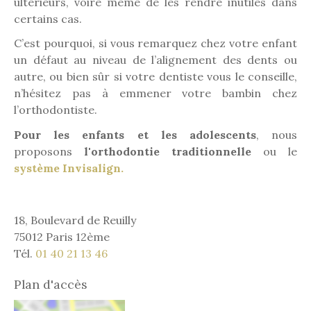
ultérieurs, voire même de les rendre inutiles dans
certains cas.
C’est pourquoi, si vous remarquez chez votre enfant
un défaut au niveau de l’alignement des dents ou
autre, ou bien sûr si votre dentiste vous le conseille,
n’hésitez pas à emmener votre bambin chez
l’orthodontiste.
Pour les enfants et les adolescents
, nous
proposons
l'orthodontie traditionnelle
ou le
système Invisalign.
18, Boulevard de Reuilly
75012 Paris 12ème
Tél.
01 40 21 13 46
Plan d'accès