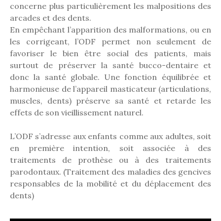
concerne plus particulièrement les malpositions des
arcades et des dents.
En empêchant l’apparition des malformations, ou en
les corrigeant, l’ODF permet non seulement de
favoriser le bien être social des patients, mais
surtout de préserver la santé bucco-dentaire et
donc la santé globale. Une fonction équilibrée et
harmonieuse de l’appareil masticateur (articulations,
muscles, dents) préserve sa santé et retarde les
effets de son vieillissement naturel.
L’ODF s’adresse aux enfants comme aux adultes, soit
en première intention, soit associée à des
traitements de prothèse ou à des traitements
parodontaux. (Traitement des maladies des gencives
responsables de la mobilité et du déplacement des
dents)