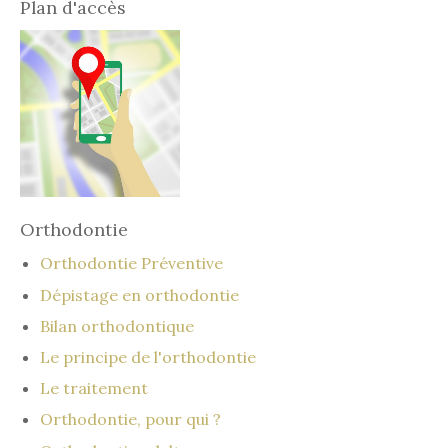
Plan d'accès
Orthodontie
Orthodontie Préventive
Dépistage en orthodontie
Bilan orthodontique
Le principe de l'orthodontie
Le traitement
Orthodontie, pour qui ?